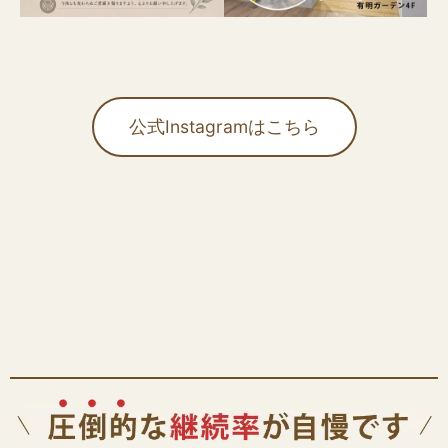
公式Instagramはこちら