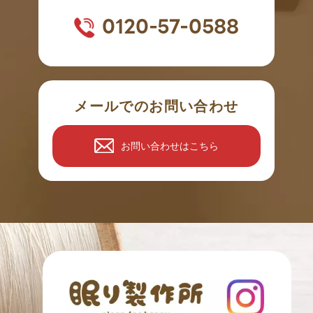
0120-57-0588
メールでのお問い合わせ
お問い合わせはこちら