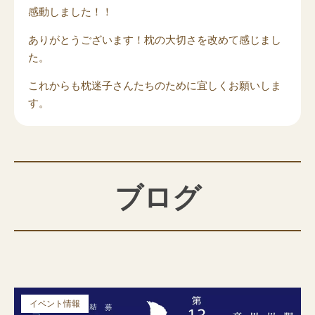
感動しました！！
ありがとうございます！枕の大切さを改めて感じまし
た。
これからも枕迷子さんたちのために宜しくお願いしま
す。
ブログ
イベント情報