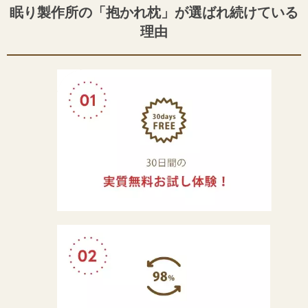
眠り製作所の「抱かれ枕」が選ばれ続けている
理由