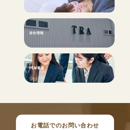
お電話でのお問い合わせ