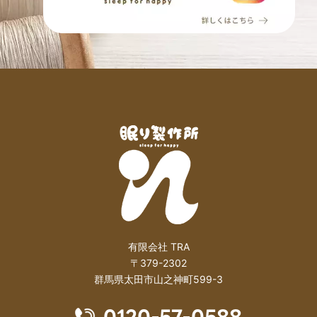
有限会社 TRA
〒379-2302
群馬県太田市山之神町599-3