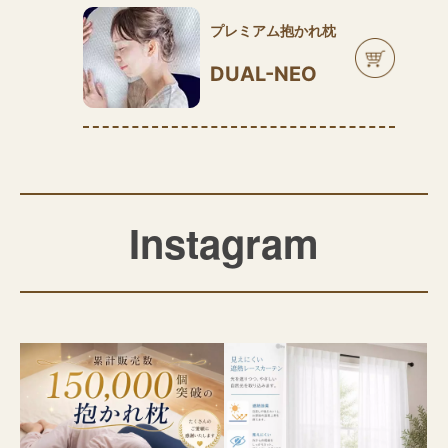
プレミアム抱かれ枕
DUAL-NEO
Instagram