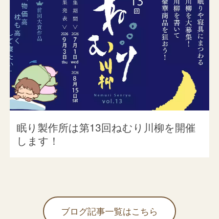
眠り製作所は第13回ねむり川柳を開催
します！
ブログ記事一覧はこちら