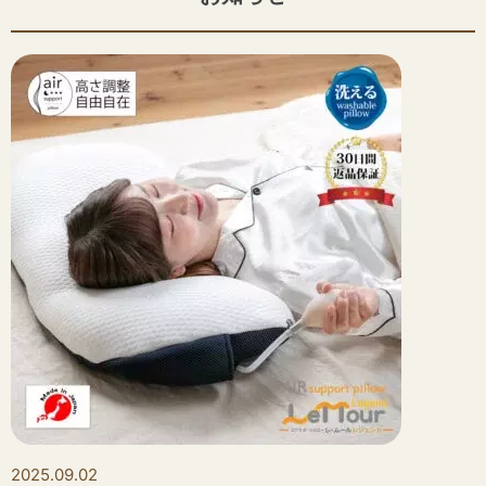
2025.09.02