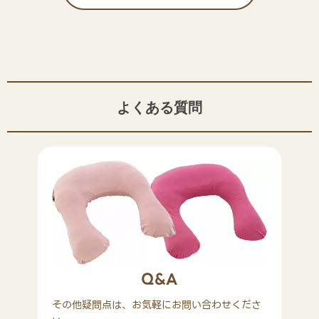
よくある質問
Q&A
その他疑問点は、お気軽にお問い合わせくださ