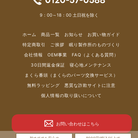
0120-57-0588
9：00～18：00 土日祝を除く
ホーム
商品⼀覧
お知らせ
お買い物ガイド
特定商取引
ご挨拶
眠り製作所のものづくり
会社情報
OEM事業
FAQ（よくある質問）
30日間返金保証
寝心地メンテナンス
まくら番頭（まくらのパーツ交換サービス）
無料ラッピング
悪質な詐欺サイトに注意
個人情報の取り扱いについて
お問い合わせはこちら