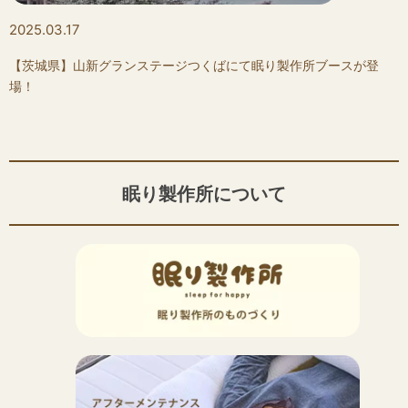
2025.03.17
【茨城県】山新グランステージつくばにて眠り製作所ブースが登
場！
眠り製作所について