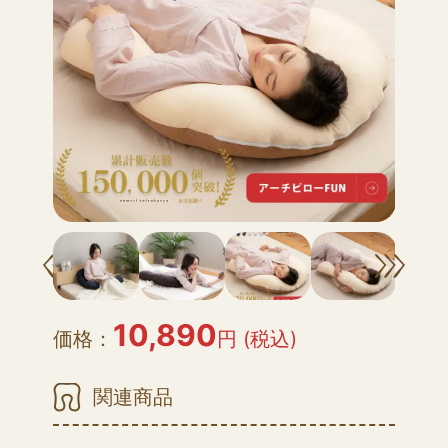
10,890
価格：
円 (税込)
関連商品