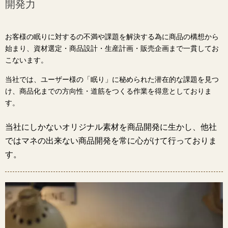
開発力
お客様の眠りに対するの不満や課題を解決する為に商品の構想から
始まり、資材選定・商品設計・生産計画・販売企画まで一貫してお
こないます。
当社では、ユーザー様の「眠り」に秘められた潜在的な課題を見つ
け、商品化までの方向性・道筋をつくる作業を得意としておりま
す。
当社にしかないオリジナル素材を商品開発に生かし、他社
ではマネの出来ない商品開発を常に心がけて行っておりま
す。