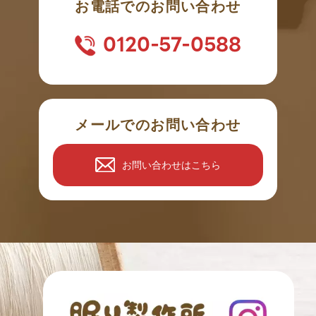
お電話でのお問い合わせ
0120-57-0588
メールでのお問い合わせ
お問い合わせはこちら