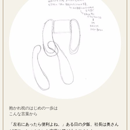
抱かれ枕のはじめの一歩は
こんな言葉から
「左右にあったら便利よね。」ある日の夕飯、社長は奥さん