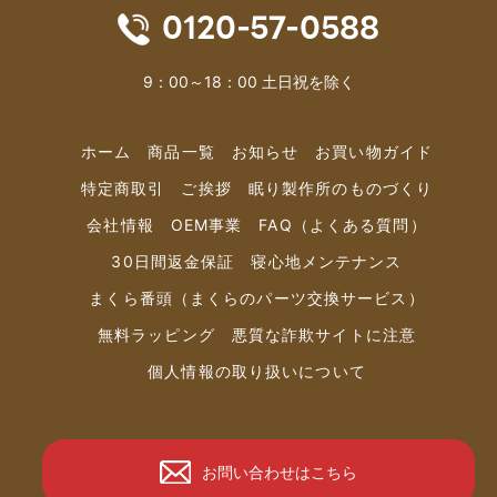
0120-57-0588
9：00～18：00 土日祝を除く
ホーム
商品⼀覧
お知らせ
お買い物ガイド
特定商取引
ご挨拶
眠り製作所のものづくり
会社情報
OEM事業
FAQ（よくある質問）
30日間返金保証
寝心地メンテナンス
まくら番頭（まくらのパーツ交換サービス）
無料ラッピング
悪質な詐欺サイトに注意
個人情報の取り扱いについて
お問い合わせはこちら