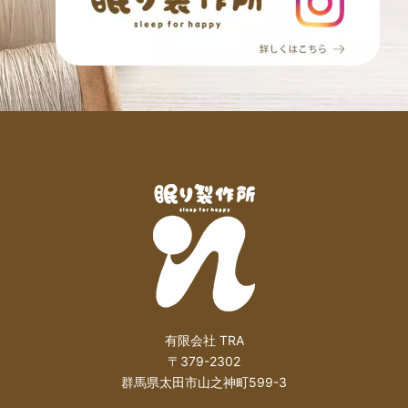
有限会社 TRA
〒379-2302
群馬県太田市山之神町599-3