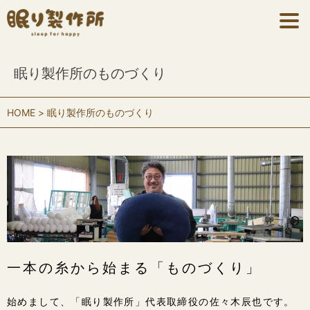
眠り製作所のものづくり
HOME
眠り製作所のものづくり
一本の糸から始まる「ものづくり」
始めまして、「眠り製作所」代表取締役の佐々木辰也です。