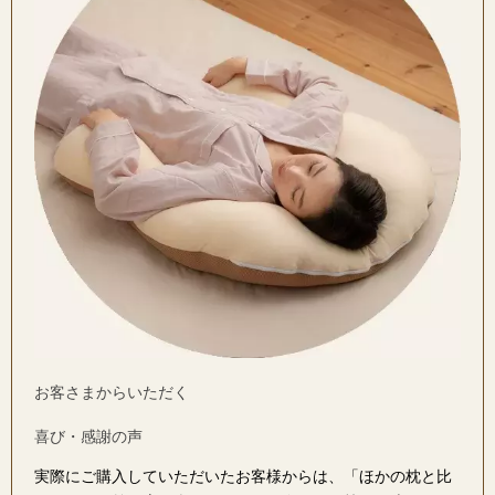
お客さまからいただく
喜び・感謝の声
実際にご購入していただいたお客様からは、「ほかの枕と比