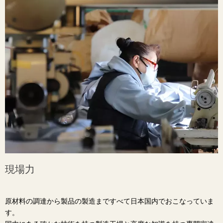
現場力
原材料の調達から製品の製造まですべて日本国内でおこなっていま
す。