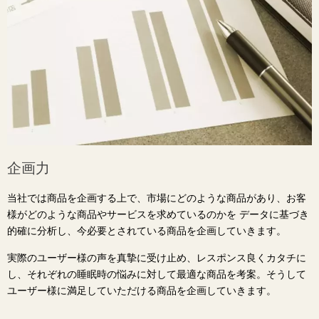
企画力
当社では商品を企画する上で、市場にどのような商品があり、お客
様がどのような商品やサービスを求めているのかを データに基づき
的確に分析し、今必要とされている商品を企画していきます。
実際のユーザー様の声を真摯に受け止め、レスポンス良くカタチに
し、それぞれの睡眠時の悩みに対して最適な商品を考案。そうして
ユーザー様に満足していただける商品を企画していきます。