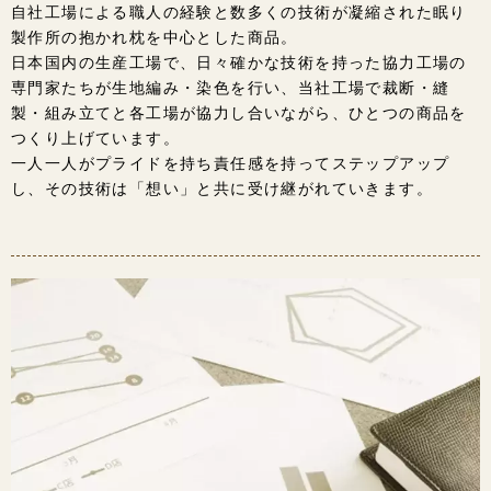
自社工場による職人の経験と数多くの技術が凝縮された眠り
製作所の抱かれ枕を中心とした商品。
日本国内の生産工場で、日々確かな技術を持った協力工場の
専門家たちが生地編み・染色を行い、当社工場で裁断・縫
製・組み立てと各工場が協力し合いながら、ひとつの商品を
つくり上げています。
一人一人がプライドを持ち責任感を持ってステップアップ
し、その技術は「想い」と共に受け継がれていきます。